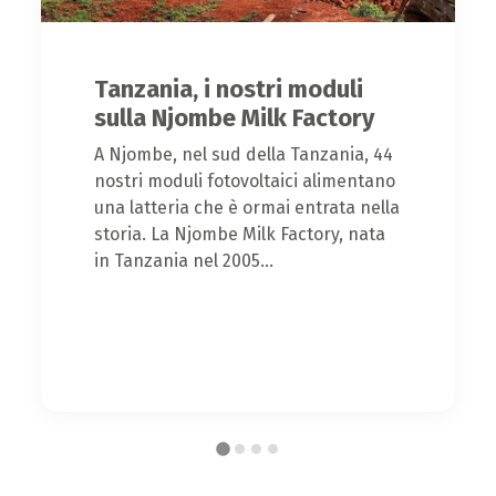
Tanzania, i nostri moduli
sulla Njombe Milk Factory
A Njombe, nel sud della Tanzania, 44
nostri moduli fotovoltaici alimentano
una latteria che è ormai entrata nella
storia. La Njombe Milk Factory, nata
in Tanzania nel 2005...