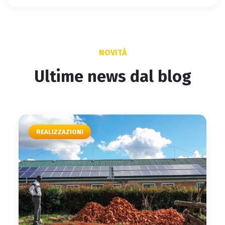
NOVITÀ
Ultime news dal blog
REALIZZAZIONI