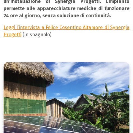
un’installazione di Synergia Progetti. L’impianto
permette alle apparecchiature mediche di funzionare
24 ore al giorno, senza soluzione di continuità.
Leggi l’intervista a Felice Cosentino Altamore di Synergia
Progetti
(in spagnolo)