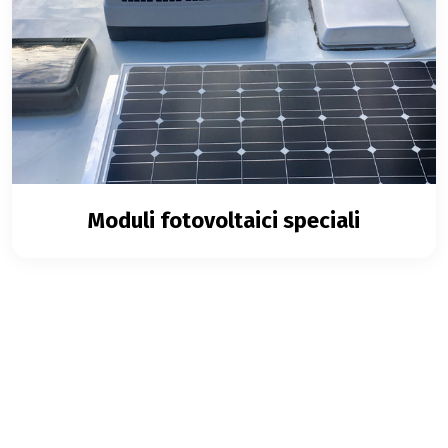
Moduli fotovoltaici speciali