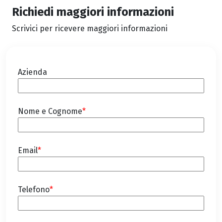
Richiedi maggiori informazioni
Scrivici per ricevere maggiori informazioni
Azienda
Nome e Cognome
*
Email
*
Telefono
*