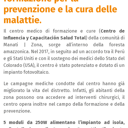
prevenzione e la cura delle
malattie.
Il centro medico di formazione e cure (
Centro de
Influencia y Capacitación Salud Total
) della comunità di
Manati | Zona, sorge all’interno della foresta
amazzonica. Nel 2017, in seguito ad un accordo tra il Perù
e gli Stati Uniti e con il sostegno dei medici dello Stato del
Colorado (USA), il centro è stato potenziato e dotato di un
impianto fotovoltaico.
Le campagne mediche condotte dal centro hanno già
migliorato la vita del distretto. Infatti, gli abitanti della
zona possono ora accedere ad interventi chirurgici, il
centro opera inoltre nel campo della formazione e della
prevenzione.
5 moduli da 250W alimentano l’impianto ad isola,