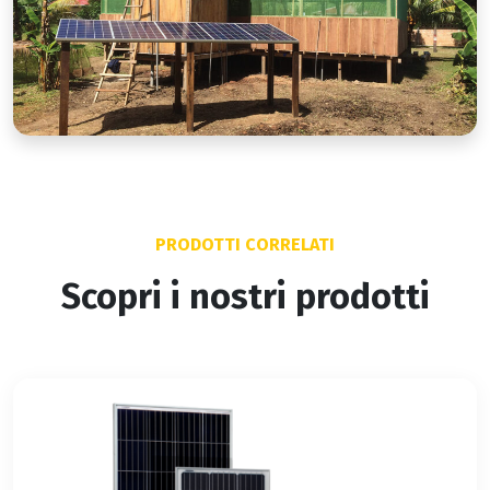
PRODOTTI CORRELATI
Scopri i nostri prodotti